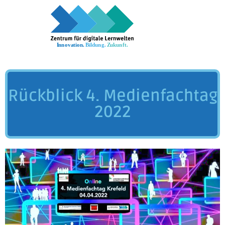
Rückblick 4. Medienfachtag
2022