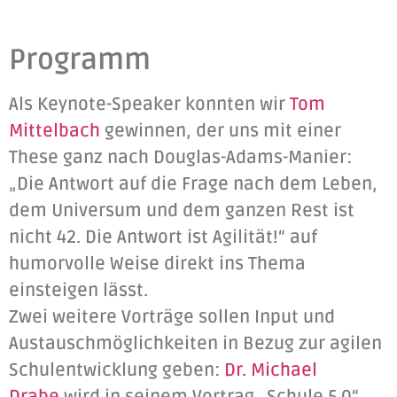
Programm
Als Keynote-Speaker konnten wir
Tom
Mittelbach
gewinnen, der uns mit einer
These ganz nach Douglas-Adams-Manier:
„Die Antwort auf die Frage nach dem Leben,
dem Universum und dem ganzen Rest ist
nicht 42. Die Antwort ist Agilität!“ auf
humorvolle Weise direkt ins Thema
einsteigen lässt.
Zwei weitere Vorträge sollen Input und
Austauschmöglichkeiten in Bezug zur agilen
Schulentwicklung geben:
Dr. Michael