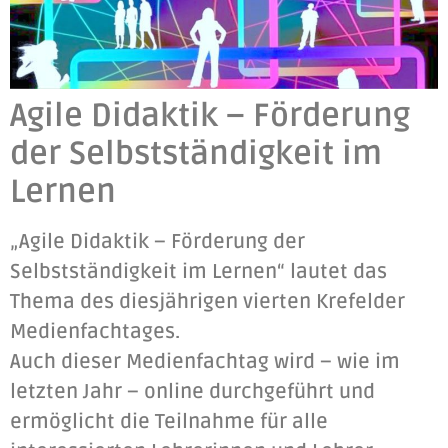
Agile Didaktik – Förderung
der Selbstständigkeit im
Lernen
„Agile Didaktik – Förderung der
Selbstständigkeit im Lernen“ lautet das
Thema des diesjährigen vierten Krefelder
Medienfachtages.
Auch dieser Medienfachtag wird – wie im
letzten Jahr – online durchgeführt und
ermöglicht die Teilnahme für alle