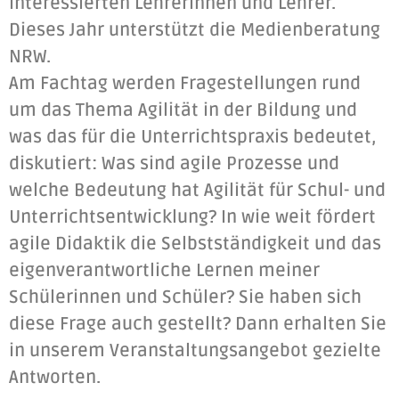
interessierten Lehrerinnen und Lehrer.
Dieses Jahr unterstützt die Medienberatung
NRW.
Am Fachtag werden Fragestellungen rund
um das Thema Agilität in der Bildung und
was das für die Unterrichtspraxis bedeutet,
diskutiert: Was sind agile Prozesse und
welche Bedeutung hat Agilität für Schul- und
Unterrichtsentwicklung? In wie weit fördert
agile Didaktik die Selbstständigkeit und das
eigenverantwortliche Lernen meiner
Schülerinnen und Schüler? Sie haben sich
diese Frage auch gestellt? Dann erhalten Sie
in unserem Veranstaltungsangebot gezielte
Antworten.